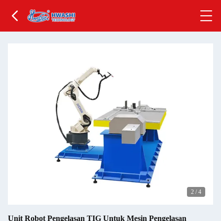
2
/
4
Unit Robot Pengelasan TIG Untuk Mesin Pengelasan