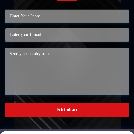
Kirimkan